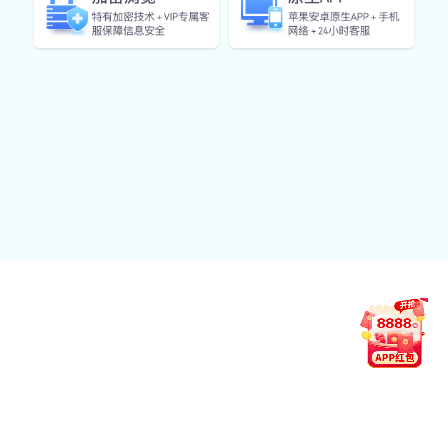
荣誉与奖项
乐鱼 致力于为用户提供优质的体育赛事服务，平台在安全合
规、技术创新等领域屡获殊荣。
最具用户满意度平台
2023 年度安全认证奖