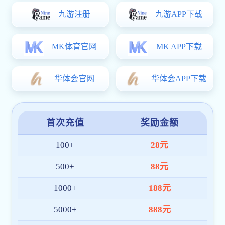
与第三方技术支持商（如推送、云服务）合作时
法律法规要求或监管部门依法调取
五、信息保护措施
平台采用多重防护机制确保乐鱼(中国)体育官方网站-LeyuSport
登录入口服务中您的数据安全，包括但不限于：
HTTPS 加密传输
权限分级与访问控制
系统审计与异常行为识别
六、用户权利
您拥有以下数据权利：
访问、更正、删除个人信息
申请注销账户或停止使用服务
关闭授权功能如位置服务或通知