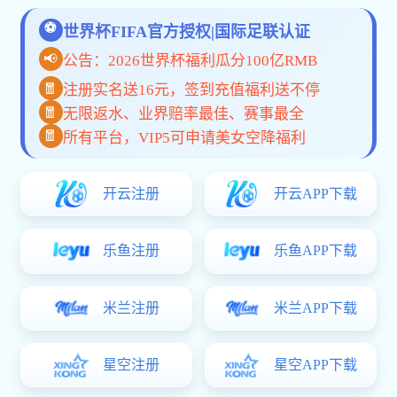
注册信息：如手机号、昵称、头像等基础资料
设备信息：操作系统、浏览器、分辨率、唯一标识等
行为记录：包括访问路径、停留时间、偏好设置等
位置信息：在获得授权后采集
三、信息使用目的
收集到的信息将用于：
为您提供定制化内容与互动体验
保障账号和数据安全
进行数据分析与服务优化
在授权基础上提供通知推送服务
四、第三方共享与信息披露
我们承诺不会随意出售用户信息，仅在以下情况下共享：
经您明确授权的合作服务